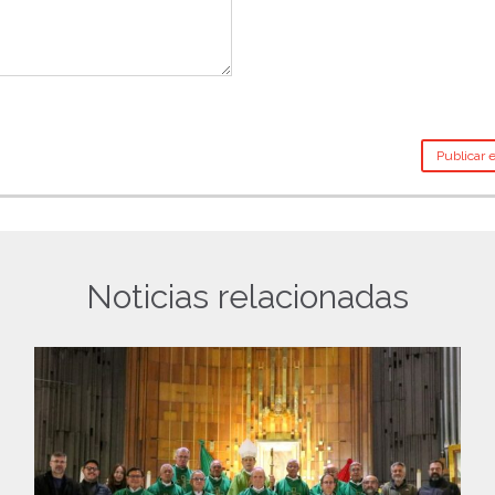
Noticias relacionadas