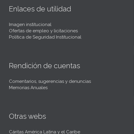
Enlaces de utilidad
Imagen institucional
Ofertas de empleo y licitaciones
Política de Seguridad Institucional
Rendición de cuentas
Comentarios, sugerencias y denuncias
Memorias Anuales
Otras webs
Cáritas América Latina y el Caribe