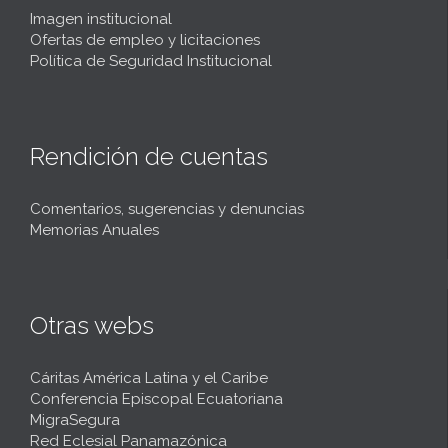
Imagen institucional
Ofertas de empleo y licitaciones
Política de Seguridad Institucional
Rendición de cuentas
Comentarios, sugerencias y denuncias
Memorias Anuales
Otras webs
Cáritas América Latina y el Caribe
Conferencia Episcopal Ecuatoriana
MigraSegura
Red Eclesial Panamazónica