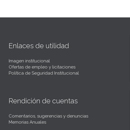
Enlaces de utilidad
Imagen institucional
Ofertas de empleo y licitaciones
Política de Seguridad Institucional
Rendición de cuentas
Comentarios, sugerencias y denuncias
Memorias Anuales