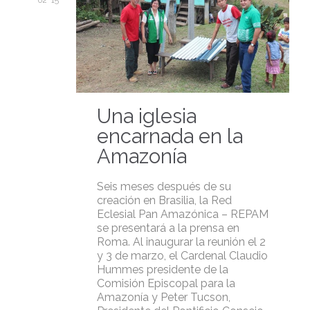
02 '15
Una iglesia
encarnada en la
Amazonía
Seis meses después de su
creación en Brasilia, la Red
Eclesial Pan Amazónica – REPAM
se presentará a la prensa en
Roma. Al inaugurar la reunión el 2
y 3 de marzo, el Cardenal Claudio
Hummes presidente de la
Comisión Episcopal para la
Amazonía y Peter Tucson,