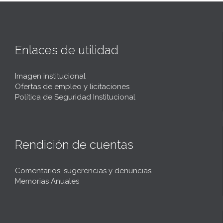
Enlaces de utilidad
Imagen institucional
Ofertas de empleo y licitaciones
Política de Seguridad Institucional
Rendición de cuentas
Comentarios, sugerencias y denuncias
Memorias Anuales