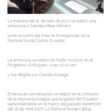
La mañana del 21 de Julio de 2017 se realizó una
entrevista a Gabriela Mera Hidrobo
quién es parte del Área de Emergencias de la
Pastoral Social Cáritas Ecuador.
La entrevista se realizó en Radio Sucesos en el
Programa «Enfoques» a las 07:00 am
y fue dirigida por Claudia Arteaga.
El tema de conversación se realizó en el contexto
de la respuesta integral que la Iglesia del Ecuador
viene realizando en el marco del pasado terremoto
del 16 de Abril 2016; La Pastoral Social Cáritas