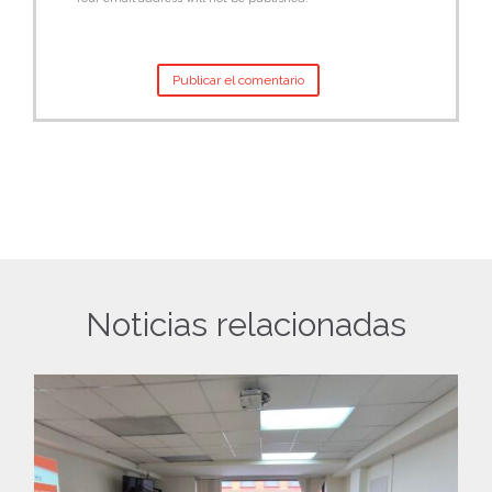
Noticias relacionadas