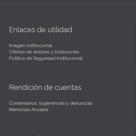
Enlaces de utilidad
Imagen institucional
Ofertas de empleo y licitaciones
Política de Seguridad Institucional
Rendición de cuentas
Comentarios, sugerencias y denuncias
Memorias Anuales