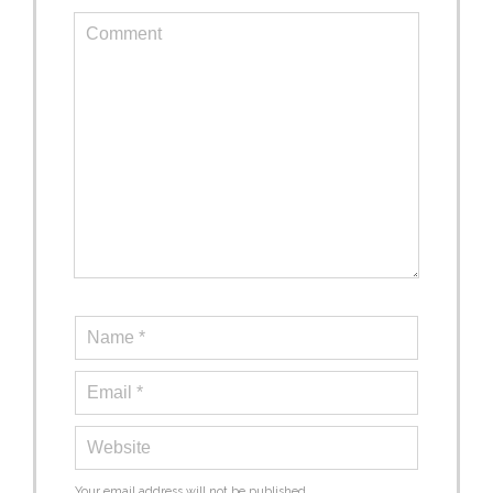
Your email address will not be published.