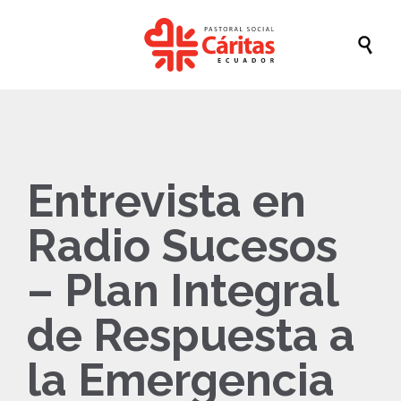

Entrevista en
Radio Sucesos
– Plan Integral
de Respuesta a
la Emergencia