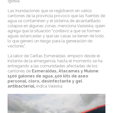
Iglesia.
Las inundaciones que se registraron en varios
cantones de la provincia provocó que las fuentes de
agua se contaminen y el sistema de alcantarillado
colapse en algunas zonas, menciona Vasleska, quien
agrega que la situación “conllevó a que se formen
aguas estancadas y que las casas se llenen de lodo,
lo que generó un riesgo para la generación de
vectores”.
La labor de Cáritas Esmeraldas, empezó desde el
instante de la emergencia, hasta el momento se ha
entregando a las comunidades afectadas de los
cantones de
Esmeraldas, Atacames y Muisne
:
1500 galones de agua, 500 kits de aseo
personal, cloro, desinfectante y gel
antibacterial,
indica Valeska.