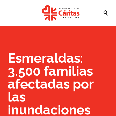

Esmeraldas:
3.500 familias
afectadas por
las
inundaciones