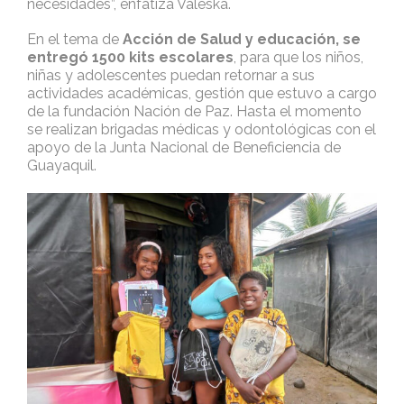
necesidades”, enfatiza Valeska.
En el tema de
Acción de Salud y educación, se
entregó 1500 kits escolares
, para que los niños,
niñas y adolescentes puedan retornar a sus
actividades académicas, gestión que estuvo a cargo
de la fundación Nación de Paz. Hasta el momento
se realizan brigadas médicas y odontológicas con el
apoyo de la Junta Nacional de Beneficiencia de
Guayaquil.