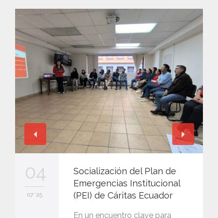
04
Socialización del Plan de
Emergencias Institucional
(PEI) de Cáritas Ecuador
07 '25
En un encuentro clave para