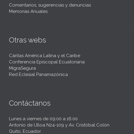
Comentarios, sugerencias y denuncias
Memorias Anuales
Otras webs
Cáritas América Latina y el Caribe
Conferencia Episcopal Ecuatoriana
MigraSegura
Red Eclesial Panamazónica
Contáctanos
Lunes a viernes de 09:00 a 16:00
Antonio de Ulloa N24-109 y Av. Cristóbal Colón
Quito, Ecuador