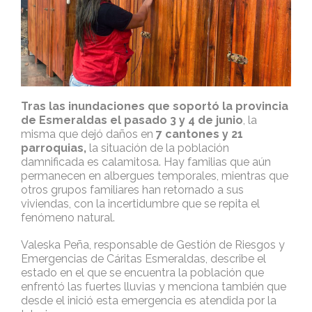
Tras las inundaciones que soportó la provincia
de Esmeraldas el pasado 3 y 4 de junio
, la
misma que dejó daños en
7 cantones y 21
parroquias,
la situación de la población
damnificada es calamitosa. Hay familias que aún
permanecen en albergues temporales, mientras que
otros grupos familiares han retornado a sus
viviendas, con la incertidumbre que se repita el
fenómeno natural.
Valeska Peña, responsable de Gestión de Riesgos y
Emergencias de Cáritas Esmeraldas, describe el
estado en el que se encuentra la población que
enfrentó las fuertes lluvias y menciona también que
desde el inició esta emergencia es atendida por la