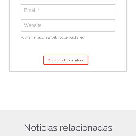
Your email address will not be published.
Noticias relacionadas