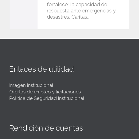
fortalecer la capacidad de
respuesta ante emergencias y
desastres, Cáritas…
Enlaces de utilidad
Imagen institucional
Ofertas de empleo y licitaciones
Política de Seguridad Institucional
Rendición de cuentas