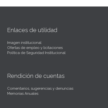
Enlaces de utilidad
Imagen institucional
Ofertas de empleo y licitaciones
Política de Seguridad Institucional
Rendición de cuentas
Comentarios, sugerencias y denuncias
Memorias Anuales