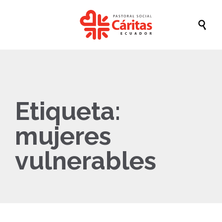

Etiqueta:
mujeres
vulnerables