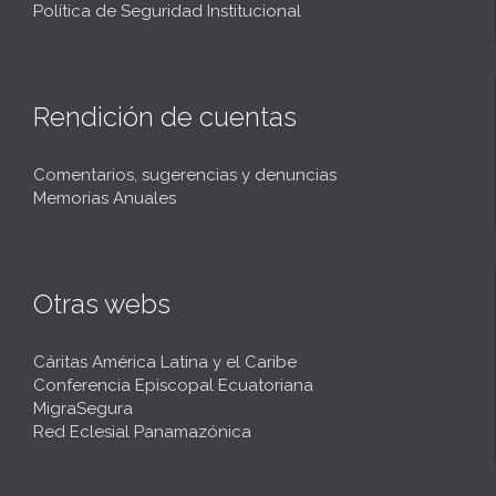
Política de Seguridad Institucional
Rendición de cuentas
Comentarios, sugerencias y denuncias
Memorias Anuales
Otras webs
Cáritas América Latina y el Caribe
Conferencia Episcopal Ecuatoriana
MigraSegura
Red Eclesial Panamazónica