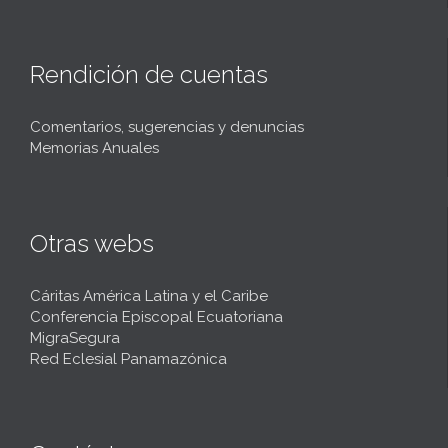
Rendición de cuentas
Comentarios, sugerencias y denuncias
Memorias Anuales
Otras webs
Cáritas América Latina y el Caribe
Conferencia Episcopal Ecuatoriana
MigraSegura
Red Eclesial Panamazónica