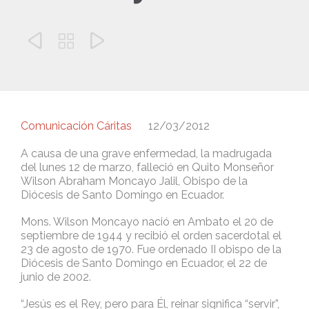



Comunicación Cáritas
12/03/2012
A causa de una grave enfermedad, la madrugada
del lunes 12 de marzo, falleció en Quito Monseñor
Wilson Abraham Moncayo Jalil, Obispo de la
Diócesis de Santo Domingo en Ecuador.
Mons. Wilson Moncayo nació en Ambato el 20 de
septiembre de 1944 y recibió el orden sacerdotal el
23 de agosto de 1970. Fue ordenado II obispo de la
Diócesis de Santo Domingo en Ecuador, el 22 de
junio de 2002.
“Jesús es el Rey, pero para Él, reinar significa “servir”,