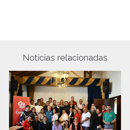
Noticias relacionadas