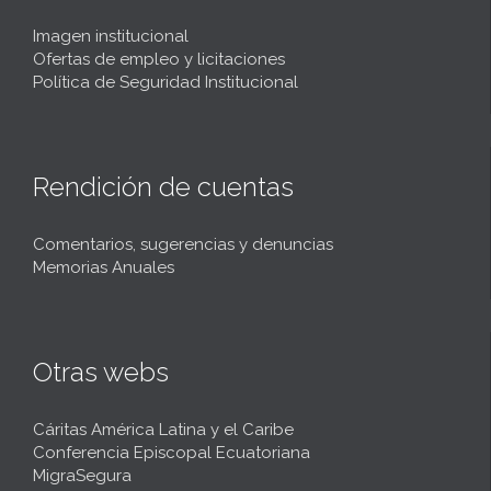
Imagen institucional
Ofertas de empleo y licitaciones
Política de Seguridad Institucional
Rendición de cuentas
Comentarios, sugerencias y denuncias
Memorias Anuales
Otras webs
Cáritas América Latina y el Caribe
Conferencia Episcopal Ecuatoriana
MigraSegura