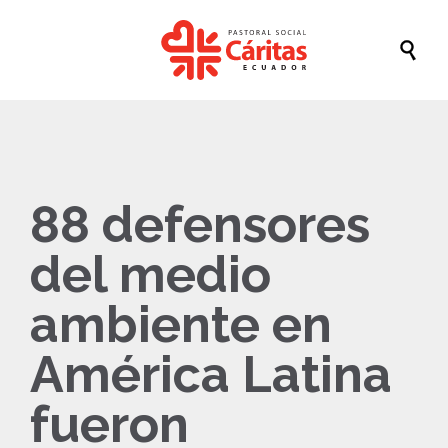

88 defensores
del medio
ambiente en
América Latina
fueron