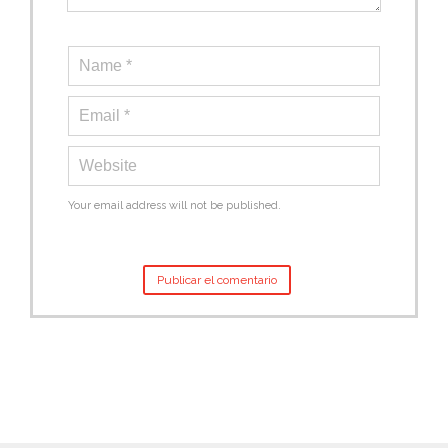
Your email address will not be published.