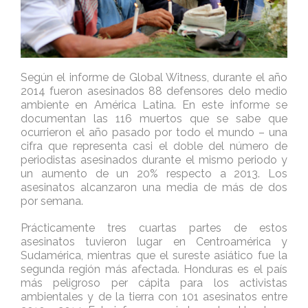
Según el informe de Global Witness, durante el año
2014 fueron asesinados 88 defensores delo medio
ambiente en América Latina. En este informe se
documentan las 116 muertos que se sabe que
ocurrieron el año pasado por todo el mundo – una
cifra que representa casi el doble del número de
periodistas asesinados durante el mismo periodo y
un aumento de un 20% respecto a 2013. Los
asesinatos alcanzaron una media de más de dos
por semana.
Prácticamente tres cuartas partes de estos
asesinatos tuvieron lugar en Centroamérica y
Sudamérica, mientras que el sureste asiático fue la
segunda región más afectada. Honduras es el país
más peligroso per cápita para los activistas
ambientales y de la tierra con 101 asesinatos entre