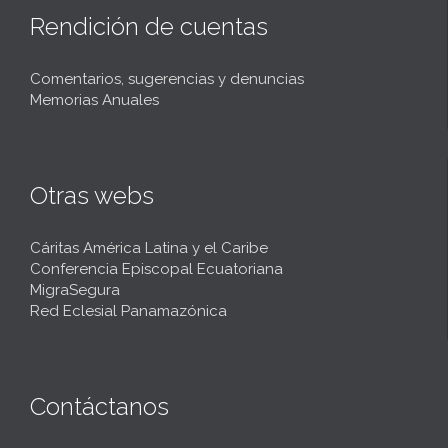
Rendición de cuentas
Comentarios, sugerencias y denuncias
Memorias Anuales
Otras webs
Cáritas América Latina y el Caribe
Conferencia Episcopal Ecuatoriana
MigraSegura
Red Eclesial Panamazónica
Contáctanos