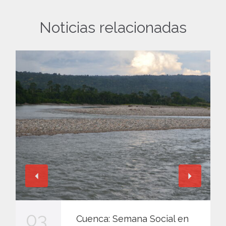
Noticias relacionadas
03
Cuenca: Semana Social en