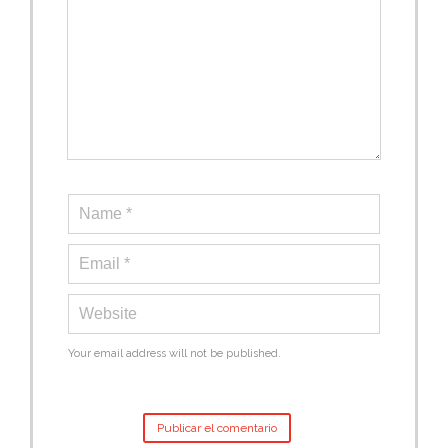
Your email address will not be published.