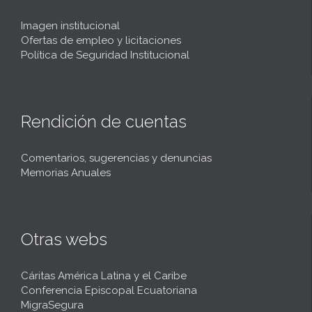
Imagen institucional
Ofertas de empleo y licitaciones
Política de Seguridad Institucional
Rendición de cuentas
Comentarios, sugerencias y denuncias
Memorias Anuales
Otras webs
Cáritas América Latina y el Caribe
Conferencia Episcopal Ecuatoriana
MigraSegura