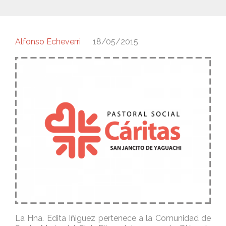
Alfonso Echeverri
18/05/2015
La Hna. Edita Iñiguez pertenece a la Comunidad de