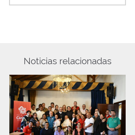
Noticias relacionadas