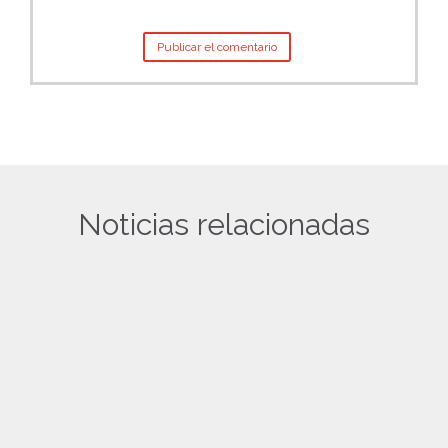
Noticias relacionadas