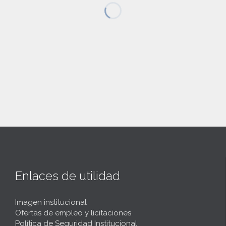
Enlaces de utilidad
Imagen institucional
Ofertas de empleo y licitaciones
Política de Seguridad Institucional