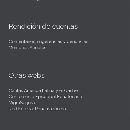
Rendición de cuentas
Comentarios, sugerencias y denuncias
Memorias Anuales
Otras webs
Cáritas América Latina y el Caribe
Conferencia Episcopal Ecuatoriana
MigraSegura
Red Eclesial Panamazónica