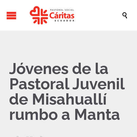

Jóvenes de la
Pastoral Juvenil
de Misahuallí
rumbo a Manta