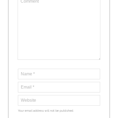
Your email address will not be published.