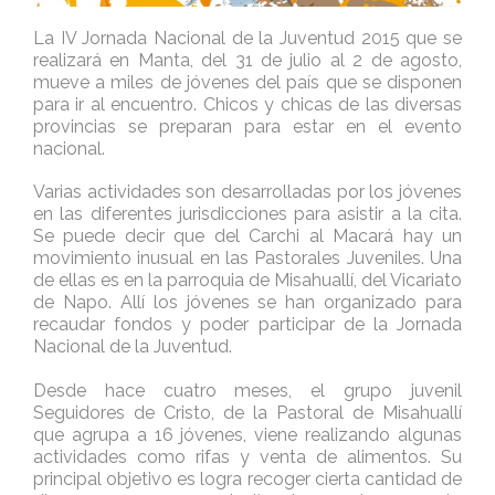
La IV Jornada Nacional de la Juventud 2015 que se
realizará en Manta, del 31 de julio al 2 de agosto,
mueve a miles de jóvenes del país que se disponen
para ir al encuentro. Chicos y chicas de las diversas
provincias se preparan para estar en el evento
nacional.
Varias actividades son desarrolladas por los jóvenes
en las diferentes jurisdicciones para asistir a la cita.
Se puede decir que del Carchi al Macará hay un
movimiento inusual en las Pastorales Juveniles. Una
de ellas es en la parroquia de Misahuallí, del Vicariato
de Napo. Allí los jóvenes se han organizado para
recaudar fondos y poder participar de la Jornada
Nacional de la Juventud.
Desde hace cuatro meses, el grupo juvenil
Seguidores de Cristo, de la Pastoral de Misahuallí
que agrupa a 16 jóvenes, viene realizando algunas
actividades como rifas y venta de alimentos. Su
principal objetivo es logra recoger cierta cantidad de