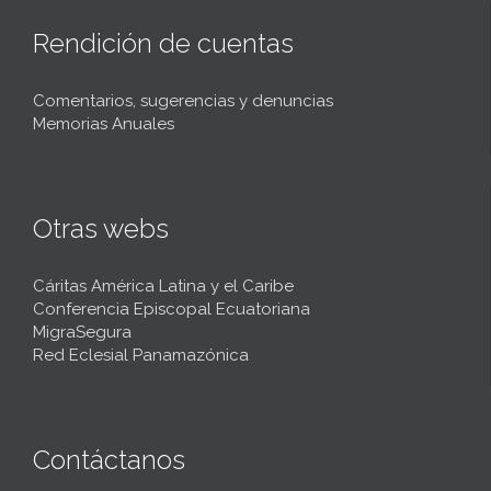
Rendición de cuentas
Comentarios, sugerencias y denuncias
Memorias Anuales
Otras webs
Cáritas América Latina y el Caribe
Conferencia Episcopal Ecuatoriana
MigraSegura
Red Eclesial Panamazónica
Contáctanos