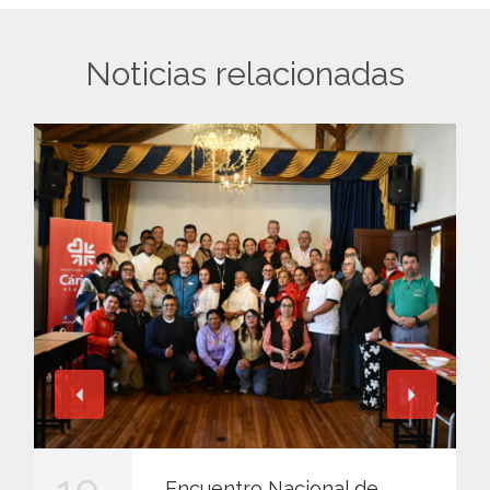
Noticias relacionadas
Encuentro Nacional de