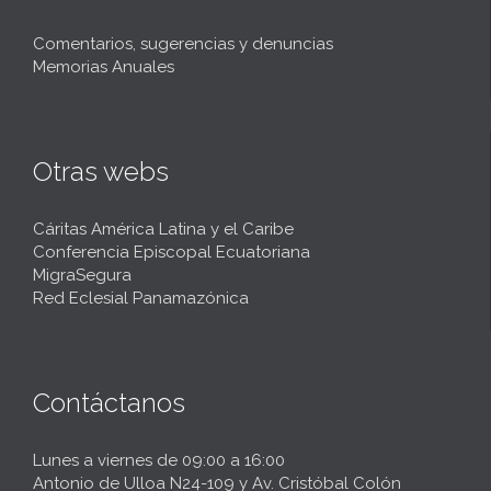
Comentarios, sugerencias y denuncias
Memorias Anuales
Otras webs
Cáritas América Latina y el Caribe
Conferencia Episcopal Ecuatoriana
MigraSegura
Red Eclesial Panamazónica
Contáctanos
Lunes a viernes de 09:00 a 16:00
Antonio de Ulloa N24-109 y Av. Cristóbal Colón