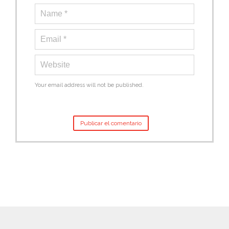
Your email address will not be published.