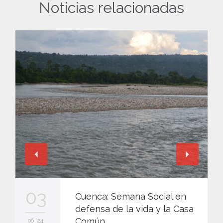
Noticias relacionadas
03
Cuenca: Semana Social en
defensa de la vida y la Casa
Común
06 '24