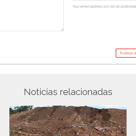
Your email address will not be published
Noticias relacionadas