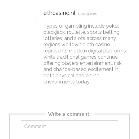
ethcasino.nl
22/05/2026
Types of gambling include poker,
blackjack, roulette, sports betting,
lotteries, and slots across many
regions worldwide eth casino
represents modern digital platforms
while traditional games continue
offering players entertainment, risk,
and chance-based excitement in
both physical and online
environments today
Write a comment: