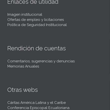
Enlaces de utilidad
Imagen institucional
Ofertas de empleo y licitaciones
Política de Seguridad Institucional
Rendición de cuentas
Comentarios, sugerencias y denuncias
Memorias Anuales
Otras webs
Cáritas América Latina y el Caribe
Conferencia Episcopal Ecuatoriana