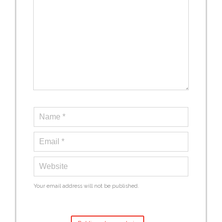
Your email address will not be published.