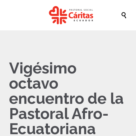

Vigésimo
octavo
encuentro de la
Pastoral Afro-
Ecuatoriana