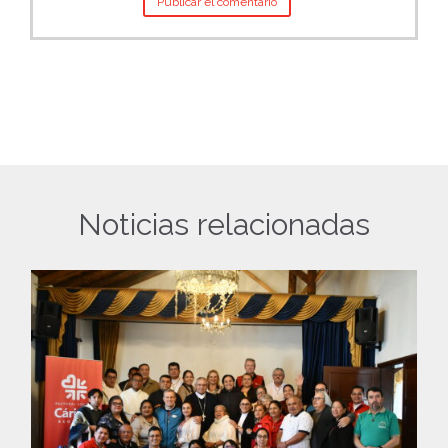
Noticias relacionadas