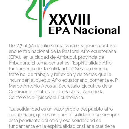
Del 27 al 30 de julio se realizará el vigésimo octavo
encuentro nacional de la Pastoral Afro ecuatoriana
(EPA), en la ciudad de Ambuqui, provincia de
Imbabura. El tema central es: “Espiritualidad Afro,
fundamento de la solidaridad”. Sera un evento
fraterno, de trabajo y reflexión y de temas que le
incumben al pueblo Afro ecuatoriano, comenta el P.
Marco Antonio Acosta, Secretario Ejecutivo de la
Comisión de Cultura de la Pastoral Afro de la
Conferencia Episcopal Ecuatoriana.
“La solidaridad es un valor propio del pueblo afro
ecuatoriano, que es un pueblo solidario que siempre
está pendiente del otro y esa solidaridad se
fundamenta en la espiritualidad cristiana que tiene