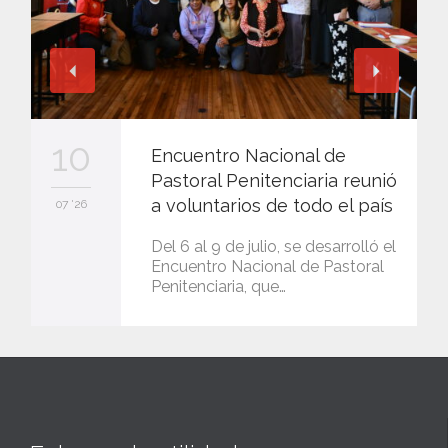
10
Encuentro Nacional de
Pastoral Penitenciaria reunió
a voluntarios de todo el país
07 '26
Del 6 al 9 de julio, se desarrolló el
Encuentro Nacional de Pastoral
Penitenciaria, que…