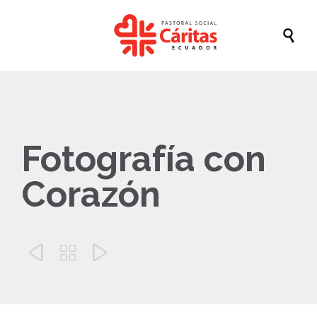

Fotografía con
Corazón


