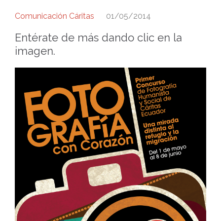
Comunicación Cáritas
01/05/2014
Entérate de más dando clic en la
imagen.