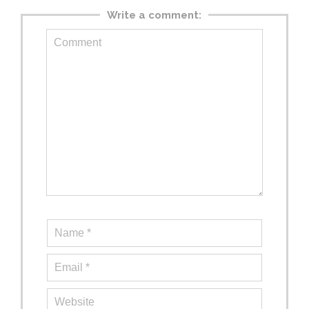
Write a comment: