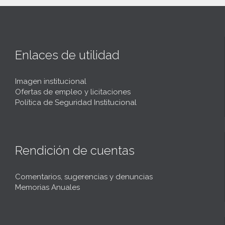
Enlaces de utilidad
Imagen institucional
Ofertas de empleo y licitaciones
Política de Seguridad Institucional
Rendición de cuentas
Comentarios, sugerencias y denuncias
Memorias Anuales