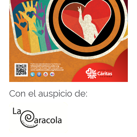
Con el auspicio de: