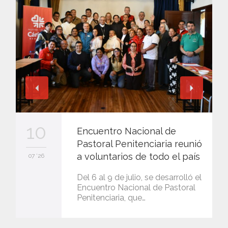
10
Encuentro Nacional de
Pastoral Penitenciaria reunió
a voluntarios de todo el país
07 '26
Del 6 al 9 de julio, se desarrolló el
Encuentro Nacional de Pastoral
Penitenciaria, que…