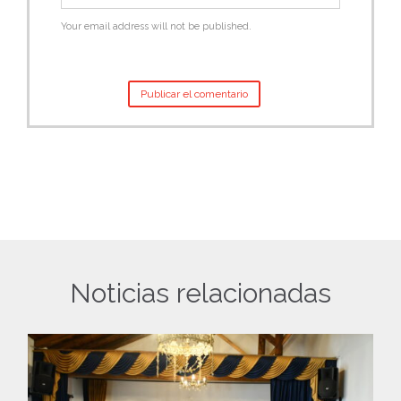
Your email address will not be published.
Noticias relacionadas