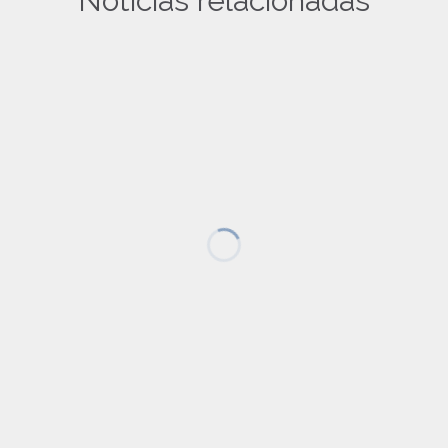
Noticias relacionadas