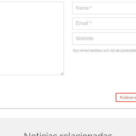
Your email address will not be published