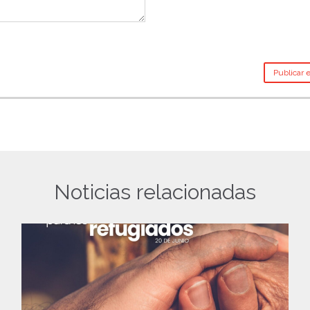
Noticias relacionadas