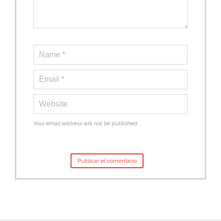
Your email address will not be published.