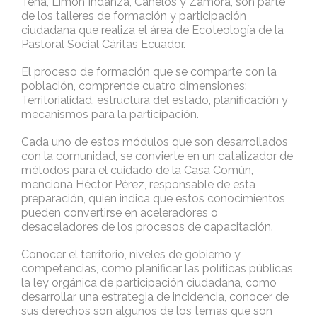
Tena, Limón Indanza, Canelos y Zamora, son parte
de los talleres de formación y participación
ciudadana que realiza el área de Ecoteología de la
Pastoral Social Cáritas Ecuador.
El proceso de formación que se comparte con la
población, comprende cuatro dimensiones:
Territorialidad, estructura del estado, planificación y
mecanismos para la participación.
Cada uno de estos módulos que son desarrollados
con la comunidad, se convierte en un catalizador de
métodos para el cuidado de la Casa Común,
menciona Héctor Pérez, responsable de esta
preparación, quien indica que estos conocimientos
pueden convertirse en aceleradores o
desaceladores de los procesos de capacitación.
Conocer el territorio, niveles de gobierno y
competencias, como planificar las políticas públicas,
la ley orgánica de participación ciudadana, como
desarrollar una estrategia de incidencia, conocer de
sus derechos son algunos de los temas que son