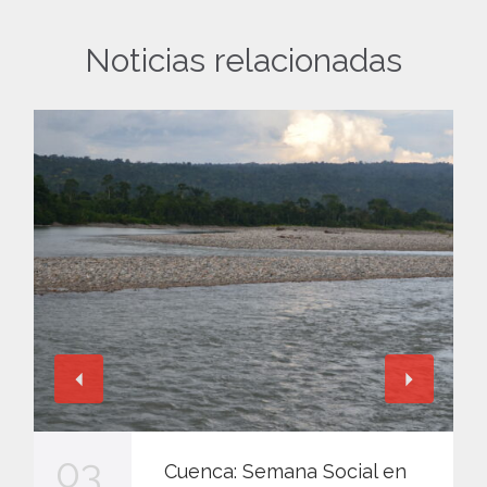
Noticias relacionadas
03
Cuenca: Semana Social en