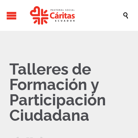

Talleres de
Formación y
Participación
Ciudadana