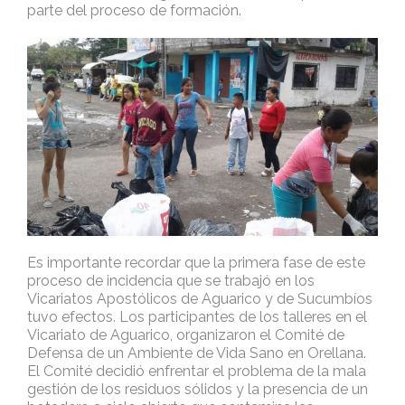
parte del proceso de formación.
Es importante recordar que la primera fase de este
proceso de incidencia que se trabajó en los
Vicariatos Apostólicos de Aguarico y de Sucumbíos
tuvo efectos. Los participantes de los talleres en el
Vicariato de Aguarico, organizaron el Comité de
Defensa de un Ambiente de Vida Sano en Orellana.
El Comité decidió enfrentar el problema de la mala
gestión de los residuos sólidos y la presencia de un