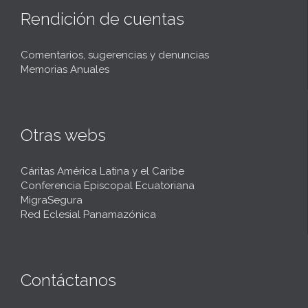
Rendición de cuentas
Comentarios, sugerencias y denuncias
Memorias Anuales
Otras webs
Cáritas América Latina y el Caribe
Conferencia Episcopal Ecuatoriana
MigraSegura
Red Eclesial Panamazónica
Contáctanos