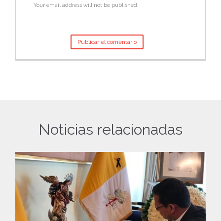
Your email address will not be published.
Noticias relacionadas