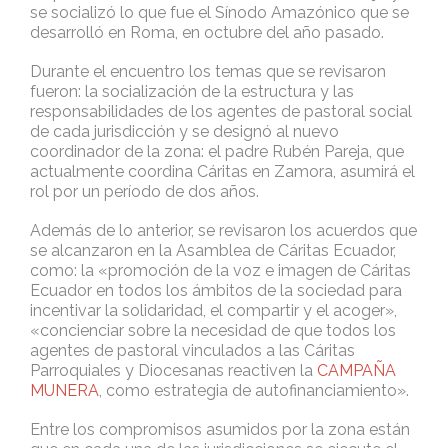
se socializó lo que fue el Sínodo Amazónico que se
desarrolló en Roma, en octubre del año pasado.
Durante el encuentro los temas que se revisaron
fueron: la socialización de la estructura y las
responsabilidades de los agentes de pastoral social
de cada jurisdicción y se designó al nuevo
coordinador de la zona: el padre Rubén Pareja, que
actualmente coordina Cáritas en Zamora, asumirá el
rol por un período de dos años.
Además de lo anterior, se revisaron los acuerdos que
se alcanzaron en la Asamblea de Cáritas Ecuador,
como: la «promoción de la voz e imagen de Cáritas
Ecuador en todos los ámbitos de la sociedad para
incentivar la solidaridad, el compartir y el acoger»,
«concienciar sobre la necesidad de que todos los
agentes de pastoral vinculados a las Cáritas
Parroquiales y Diocesanas reactiven la
CAMPAÑA
MUNERA
, como estrategia de autofinanciamiento».
Entre los compromisos asumidos por la zona están