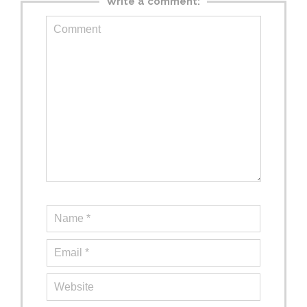
Write a comment: