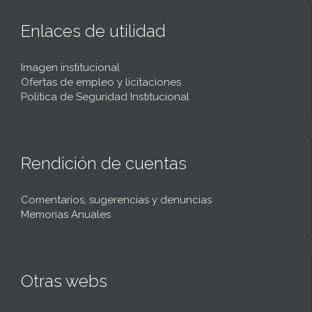
Enlaces de utilidad
Imagen institucional
Ofertas de empleo y licitaciones
Política de Seguridad Institucional
Rendición de cuentas
Comentarios, sugerencias y denuncias
Memorias Anuales
Otras webs