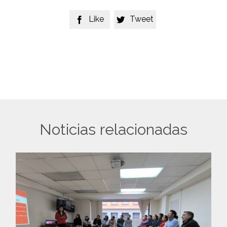
Like
Tweet


Noticias relacionadas