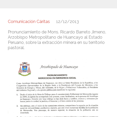
Comunicación Cáritas
12/12/2013
Pronunciamiento de Mons. Ricardo Barreto Jimeno,
Arzobispo Metropolitano de Huancayo al Estado
Peruano, sobre la extracción minera en su territorio
pastoral.