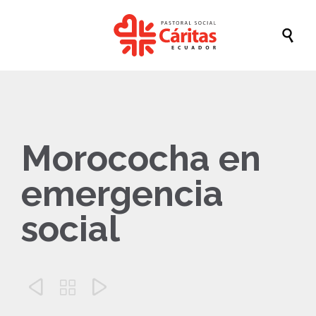

Morococha en
emergencia
social


