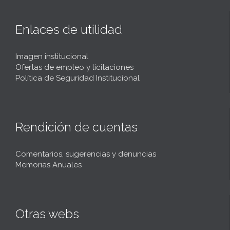
Enlaces de utilidad
Imagen institucional
Ofertas de empleo y licitaciones
Política de Seguridad Institucional
Rendición de cuentas
Comentarios, sugerencias y denuncias
Memorias Anuales
Otras webs