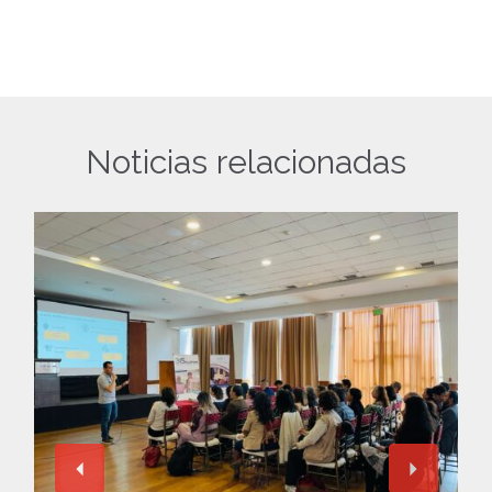
Noticias relacionadas