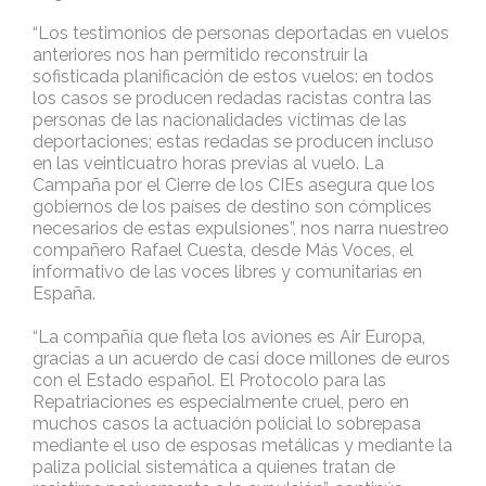
“Los testimonios de personas deportadas en vuelos
anteriores nos han permitido reconstruir la
sofisticada planificación de estos vuelos: en todos
los casos se producen redadas racistas contra las
personas de las nacionalidades víctimas de las
deportaciones; estas redadas se producen incluso
en las veinticuatro horas previas al vuelo. La
Campaña por el Cierre de los CIEs asegura que los
gobiernos de los países de destino son cómplices
necesarios de estas expulsiones”, nos narra nuestreo
compañero Rafael Cuesta, desde Más Voces, el
informativo de las voces libres y comunitarias en
España.
“La compañía que fleta los aviones es Air Europa,
gracias a un acuerdo de casi doce millones de euros
con el Estado español. El Protocolo para las
Repatriaciones es especialmente cruel, pero en
muchos casos la actuación policial lo sobrepasa
mediante el uso de esposas metálicas y mediante la
paliza policial sistemática a quienes tratan de