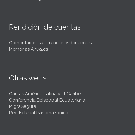
Rendición de cuentas
Comentarios, sugerencias y denuncias
Memorias Anuales
Otras webs
Cáritas América Latina y el Caribe
Conferencia Episcopal Ecuatoriana
MigraSegura
Red Eclesial Panamazónica