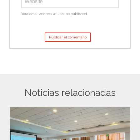
Your email address will not be published.
Noticias relacionadas