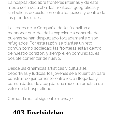
La hospitalidad abre fronteras internas y de este
modo se lanza a abrir las fronteras geográficas y
simbólicas de exclusión entre los países y dentro de
las grandes urbes.
Las redes de la Compañía de Jesús invitan a
reconocer que, desde la experiencia concreta de
quienes se han desplazado forzadamente o son
refugiados. Por esta razón, se plantea un reto
común como sociedad: las fronteras están dentro
de nuestro corazón, y siempre, en comunidad, es
posible comenzar de nuevo.
Desde las dinámicas artísticas y culturales,
deportivas y lúdicas, los jóvenes se encuentran para
construir conjuntamente, entre recién llegados y
comunidades de acogida, una muestra práctica del
valor de la hospitalidad.
Compartimos el siguiente mensaje: