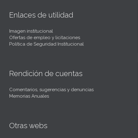
t
Enlaces de utilidad
Imagen institucional
Ofertas de empleo y licitaciones
Política de Seguridad Institucional
Rendición de cuentas
Comentarios, sugerencias y denuncias
Memorias Anuales
Otras webs