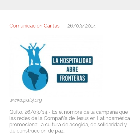
Comunicación Cáritas
26/03/2014
www.cpalsj.org
Quito, 26/03/14.- Es el nombre de la campaña que
las redes de la Compañía de Jesús en Latinoamérica
promociona: la cultura de acogida, de solidaridad y
de construcción de paz.