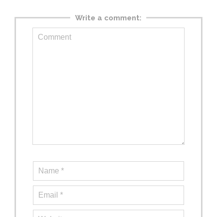
Write a comment: