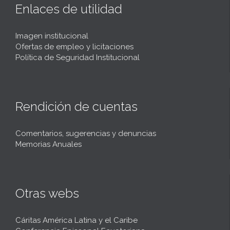
Enlaces de utilidad
Imagen institucional
Ofertas de empleo y licitaciones
Política de Seguridad Institucional
Rendición de cuentas
Comentarios, sugerencias y denuncias
Memorias Anuales
Otras webs
Cáritas América Latina y el Caribe