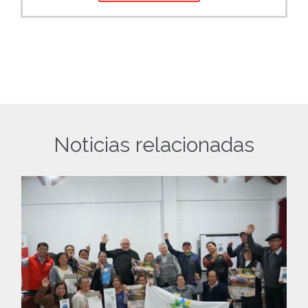
Noticias relacionadas