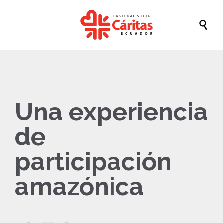

Una experiencia
de
participación
amazónica