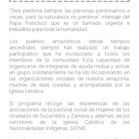
“Dios perdona siempre, las personas perdonamos a
veces, pero la naturaleza no perdona” mensaje del
Papa Francisco que es un llamado urgente e
ineludible para toda la humanidad.
Los pueblos amazónicos desde tiempos
ancestrales siempre han realizado un trabajo
participativo que ha involucrado a todos los
miembros de la comunidad. Esta capacidad de
organizarse, de integrarse, de ayuda mutua y actuar
en grupo solidariamente se ha ido incorporando en
las organizaciones sociales de nuestra amazonia,
muchas de ellas creadas y acompañadas por la
iglesia católica.
El programa recoge, las experiencias de las
asociaciones de la pastoral social de mujeres de los
vicariatos de Sucumbíos y Zamora y, además, de los
servidores de la Iglesia Católica de las
Nacionalidades Indígenas, SICNIE.