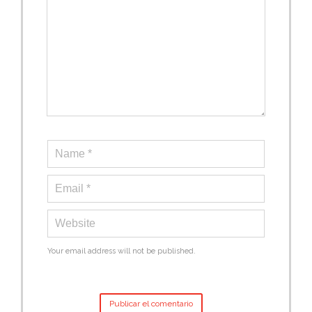
Your email address will not be published.