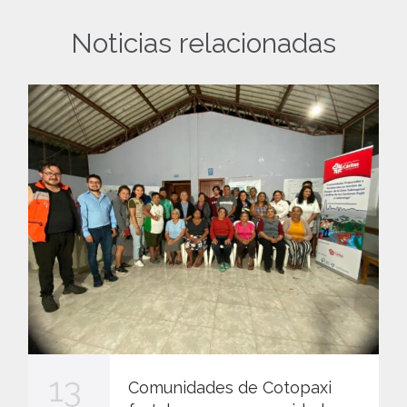
Noticias relacionadas
13
Comunidades de Cotopaxi