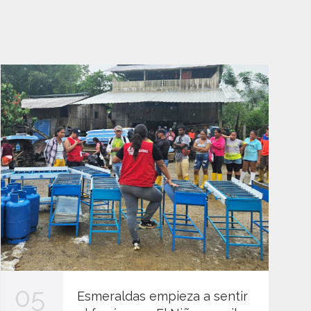
05
Esmeraldas empieza a sentir