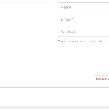
Your email address will not be published