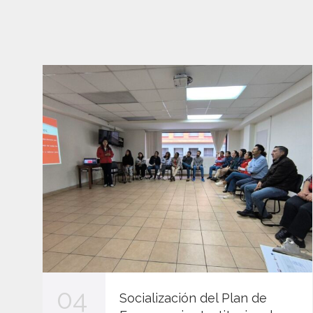
04
Socialización del Plan de