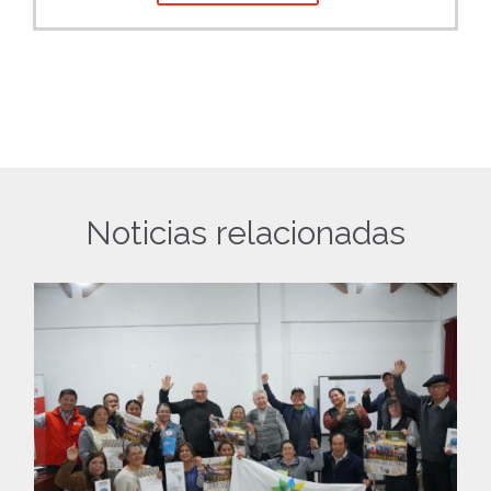
Noticias relacionadas