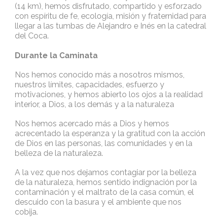
(14 km), hemos disfrutado, compartido y esforzado
con espíritu de fe, ecología, misión y fraternidad para
llegar a las tumbas de Alejandro e Inés en la catedral
del Coca.
Durante la Caminata
Nos hemos conocido más a nosotros mismos,
nuestros límites, capacidades, esfuerzo y
motivaciones, y hemos abierto los ojos a la realidad
interior, a Dios, a los demás y a la naturaleza
Nos hemos acercado más a Dios y hemos
acrecentado la esperanza y la gratitud con la acción
de Dios en las personas, las comunidades y en la
belleza de la naturaleza.
A la vez que nos dejamos contagiar por la belleza
de la naturaleza, hemos sentido indignación por la
contaminación y el maltrato de la casa común, el
descuido con la basura y el ambiente que nos
cobija.