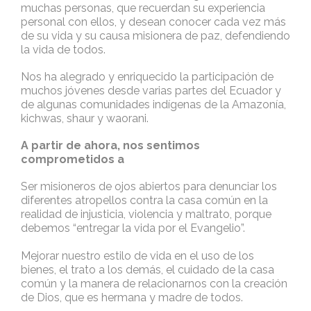
muchas personas, que recuerdan su experiencia
personal con ellos, y desean conocer cada vez más
de su vida y su causa misionera de paz, defendiendo
la vida de todos.
Nos ha alegrado y enriquecido la participación de
muchos jóvenes desde varias partes del Ecuador y
de algunas comunidades indígenas de la Amazonía,
kichwas, shaur y waorani.
A partir de ahora, nos sentimos
comprometidos a
Ser misioneros de ojos abiertos para denunciar los
diferentes atropellos contra la casa común en la
realidad de injusticia, violencia y maltrato, porque
debemos “entregar la vida por el Evangelio”.
Mejorar nuestro estilo de vida en el uso de los
bienes, el trato a los demás, el cuidado de la casa
común y la manera de relacionarnos con la creación
de Dios, que es hermana y madre de todos.