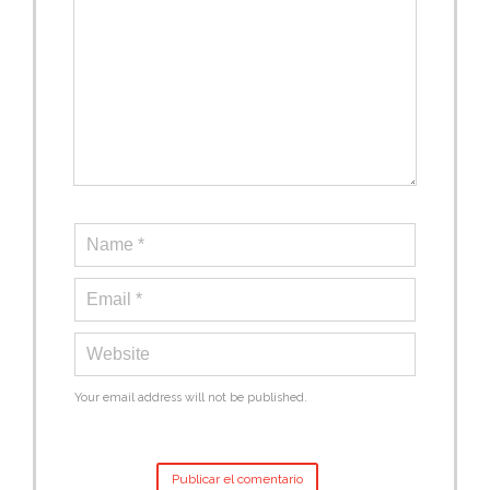
Your email address will not be published.