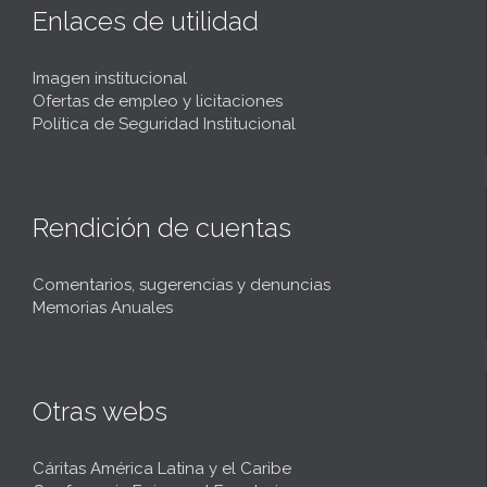
Enlaces de utilidad
Imagen institucional
Ofertas de empleo y licitaciones
Política de Seguridad Institucional
Rendición de cuentas
Comentarios, sugerencias y denuncias
Memorias Anuales
Otras webs
Cáritas América Latina y el Caribe