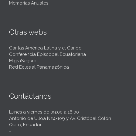
Memorias Anuales
Otras webs
Cáritas América Latina y el Caribe
Conferencia Episcopal Ecuatoriana
MigraSegura
Red Eclesial Panamazónica
Contáctanos
Lunes a viernes de 09:00 a 16:00
Antonio de Ulloa N24-109 y Av. Cristóbal Colón
Quito, Ecuador
-