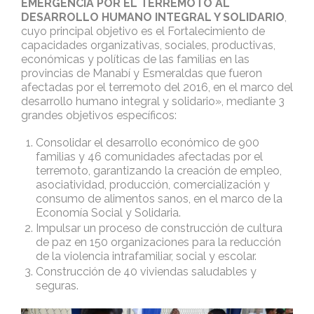
EMERGENCIA POR EL TERREMOTO AL
DESARROLLO HUMANO INTEGRAL Y SOLIDARIO
,
cuyo principal objetivo es el Fortalecimiento de
capacidades organizativas, sociales, productivas,
económicas y políticas de las familias en las
provincias de Manabí y Esmeraldas que fueron
afectadas por el terremoto del 2016, en el marco del
desarrollo humano integral y solidario», mediante 3
grandes objetivos específicos:
Consolidar el desarrollo económico de 900
familias y 46 comunidades afectadas por el
terremoto, garantizando la creación de empleo,
asociatividad, producción, comercialización y
consumo de alimentos sanos, en el marco de la
Economía Social y Solidaria.
Impulsar un proceso de construcción de cultura
de paz en 150 organizaciones para la reducción
de la violencia intrafamiliar, social y escolar.
Construcción de 40 viviendas saludables y
seguras.