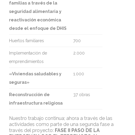
familias a través de la
seguridad alimentaria y
reactivación económica
desde el enfoque de DHIS
Huertos familiares
700
Implementación de
2.000
emprendimientos
«Viviendas saludables y
1.000
seguras»
Reconstrucción de
37 obras
infraestructura religiosa
Nuestro trabajo continua; ahora a través de las
actividades como parte de una segunda fase a
través del proyecto:
FASE II PASO DE LA