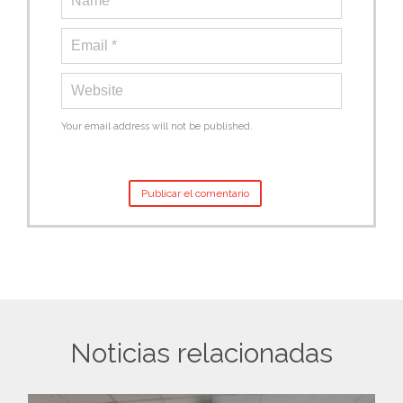
Your email address will not be published.
Noticias relacionadas