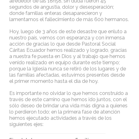
alrededor de las 18h58, sin duda fueron 45
segundos de angustia, dolor y desesperación;
donde familias enteras desaparecieron y
lamentamos el fallecimiento de más 600 hermanos.
Hoy, luego de 3 años de este desastre que enluto a
nuestro país, vemos con esperanza y con inmensa
acción de gracias lo que desde Pastoral Social
Cáritas Ecuador hemos realizado y logrado, gracias
a nuestra fe puesta en Dios y al trabajo que hemos
venido realizado en equipo durante este tiempo;
porque la Iglesia nunca se retiró de los lugares y de
las familias afectadas, estuvimos presentes desde
el primer momento hasta el día de hoy.
Es importante no olvidar lo que hemos construido a
través de este camino que hemos ido juntos, con el
sólo deseo de brindar una vida más digna a quienes
lo perdieron todo; en la primera fase de atención
hemos ejecutado actividades a través de los
siguientes ejes: