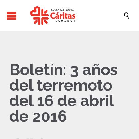

Boletín: 3 años
del terremoto
del 16 de abril
de 2016