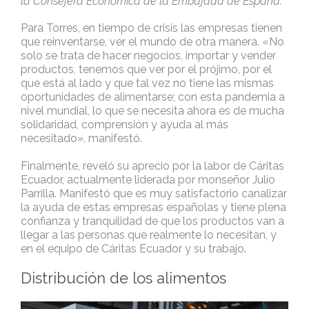
la Consejera Económica de la Embajada de España.
Para Torres, en tiempo de crisis las empresas tienen
que reinventarse, ver el mundo de otra manera. «No
solo se trata de hacer negocios, importar y vender
productos, tenemos que ver por el prójimo, por el
que está al lado y que tal vez no tiene las mismas
oportunidades de alimentarse; con esta pandemia a
nivel mundial, lo que se necesita ahora es de mucha
solidaridad, comprensión y ayuda al más
necesitado», manifestó.
Finalmente, reveló su aprecio por la labor de Cáritas
Ecuador, actualmente liderada por monseñor Julio
Parrilla. Manifestó que es muy satisfactorio canalizar
la ayuda de estas empresas españolas y tiene plena
confianza y tranquilidad de que los productos van a
llegar a las personas que realmente lo necesitan, y
en el equipo de Cáritas Ecuador y su trabajo.
Distribución de los alimentos