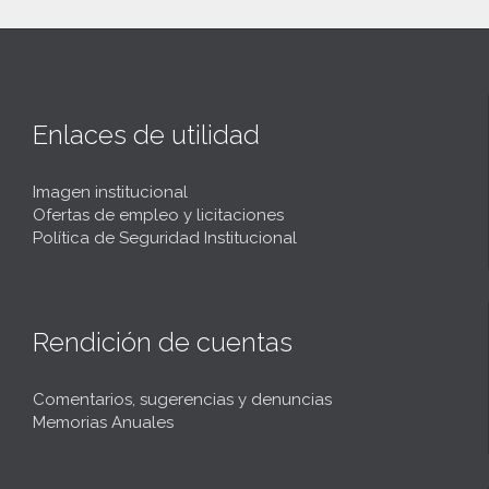
Enlaces de utilidad
Imagen institucional
Ofertas de empleo y licitaciones
Política de Seguridad Institucional
Rendición de cuentas
Comentarios, sugerencias y denuncias
Memorias Anuales