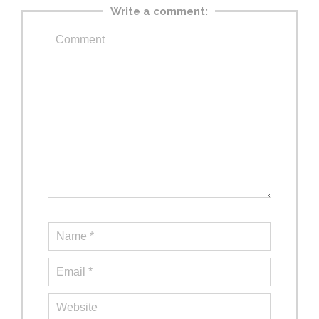
Write a comment: