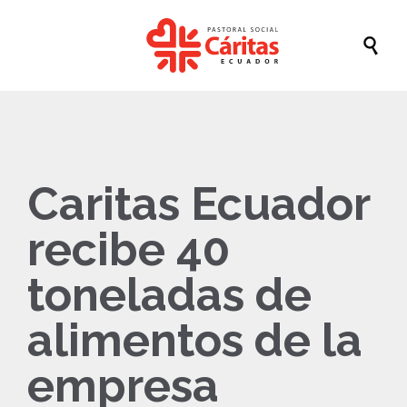

Caritas Ecuador
recibe 40
toneladas de
alimentos de la
empresa