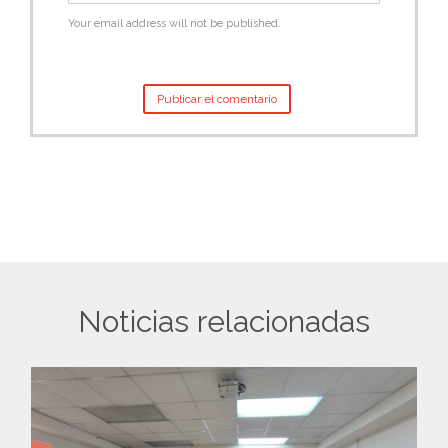
Your email address will not be published.
Noticias relacionadas