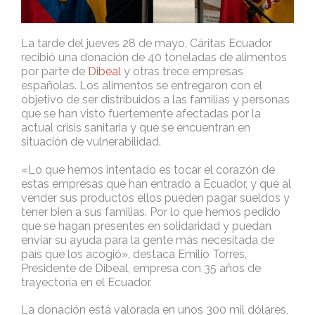
La tarde del jueves 28 de mayo, Cáritas Ecuador
recibió una donación de 40 toneladas de alimentos
por parte de
Dibeal
y otras trece empresas
españolas. Los alimentos se entregaron con el
objetivo de ser distribuidos a las familias y personas
que se han visto fuertemente afectadas por la
actual crisis sanitaria y que se encuentran en
situación de vulnerabilidad.
«Lo que hemos intentado es tocar el corazón de
estas empresas que han entrado a Ecuador, y que al
vender sus productos ellos pueden pagar sueldos y
tener bien a sus familias. Por lo que hemos pedido
que se hagan presentes en solidaridad y puedan
enviar su ayuda para la gente más necesitada de
país que los acogió», destaca Emilio Torres,
Presidente de Dibeal, empresa con 35 años de
trayectoria en el Ecuador.
La donación está valorada en unos 300 mil dólares,