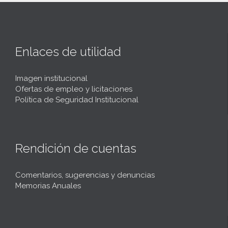
Enlaces de utilidad
Imagen institucional
Ofertas de empleo y licitaciones
Política de Seguridad Institucional
Rendición de cuentas
Comentarios, sugerencias y denuncias
Memorias Anuales