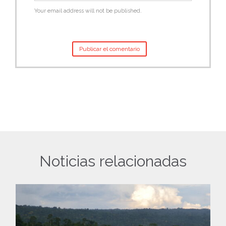
Your email address will not be published.
Noticias relacionadas