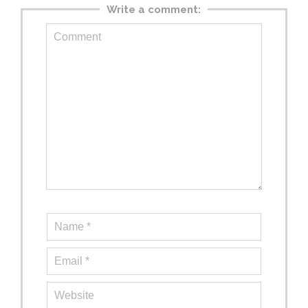
Write a comment: