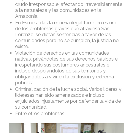
crudo irresponsable, afectando irreversiblemente
a la naturaleza y las comunidades en la
Amazonía.
En Esmeraldas la minería ilegal también es uno
de los problemas graves que atraviesa San
Lorenzo, se dictan sentencias a favor de las
comunidades pero no se cumplen, la justicia no
existe.
Violación de derechos en las comunidades
nativas, privándoles de sus derechos básicos e
irrespetando sus costumbres ancestrales e
incluso despojándolos de sus territorios y
obligándolos a vivir en la exclusión y extrema
pobreza.
Criminalización de la lucha social. Varios lideres y
lideresas han sido amenazados e incluso
enjuiciados injustamente por defender la vida de
su comunidad.
Entre otros problemas.