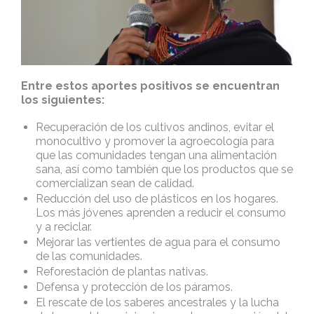
Entre estos aportes positivos se encuentran
los siguientes:
Recuperación de los cultivos andinos, evitar el
monocultivo y promover la agroecología para
que las comunidades tengan una alimentación
sana, así como también que los productos que se
comercializan sean de calidad.
Reducción del uso de plásticos en los hogares.
Los más jóvenes aprenden a reducir el consumo
y a reciclar.
Mejorar las vertientes de agua para el consumo
de las comunidades.
Reforestación de plantas nativas.
Defensa y protección de los páramos.
El rescate de los saberes ancestrales y la lucha