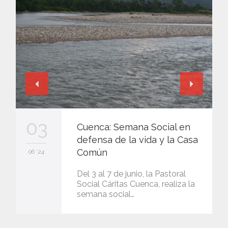
03
Cuenca: Semana Social en
defensa de la vida y la Casa
Común
06 '24
Del 3 al 7 de junio, la Pastoral
Social Cáritas Cuenca, realiza la
semana social…