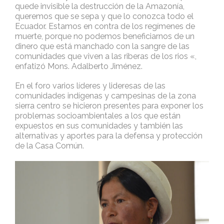
quede invisible la destrucción de la Amazonía,
queremos que se sepa y que lo conozca todo el
Ecuador. Estamos en contra de los regímenes de
muerte, porque no podemos beneficiarnos de un
dinero que está manchado con la sangre de las
comunidades que viven a las riberas de los rios «,
enfatizó Mons. Adalberto Jiménez.
En el foro varios líderes y lideresas de las
comunidades indígenas y campesinas de la zona
sierra centro se hicieron presentes para exponer los
problemas socioambientales a los que están
expuestos en sus comunidades y también las
alternativas y aportes para la defensa y protección
de la Casa Común.