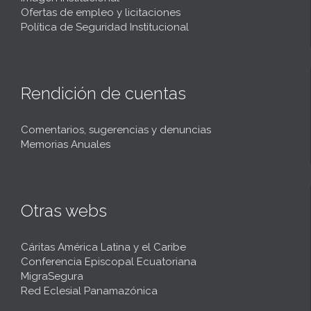
Ofertas de empleo y licitaciones
Política de Seguridad Institucional
Rendición de cuentas
Comentarios, sugerencias y denuncias
Memorias Anuales
Otras webs
Cáritas América Latina y el Caribe
Conferencia Episcopal Ecuatoriana
MigraSegura
Red Eclesial Panamazónica