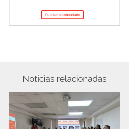
Noticias relacionadas