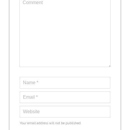
Your email address will not be published.