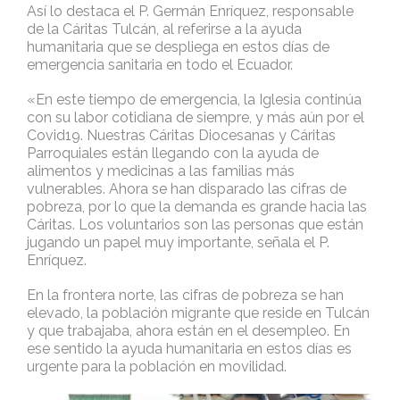
Así lo destaca el P. Germán Enríquez, responsable
de la Cáritas Tulcán, al referirse a la ayuda
humanitaria que se despliega en estos días de
emergencia sanitaria en todo el Ecuador.
«En este tiempo de emergencia, la Iglesia continúa
con su labor cotidiana de siempre, y más aún por el
Covid19. Nuestras Cáritas Diocesanas y Cáritas
Parroquiales están llegando con la ayuda de
alimentos y medicinas a las familias más
vulnerables. Ahora se han disparado las cifras de
pobreza, por lo que la demanda es grande hacia las
Cáritas. Los voluntarios son las personas que están
jugando un papel muy importante, señala el P.
Enríquez.
En la frontera norte, las cifras de pobreza se han
elevado, la población migrante que reside en Tulcán
y que trabajaba, ahora están en el desempleo. En
ese sentido la ayuda humanitaria en estos días es
urgente para la población en movilidad.