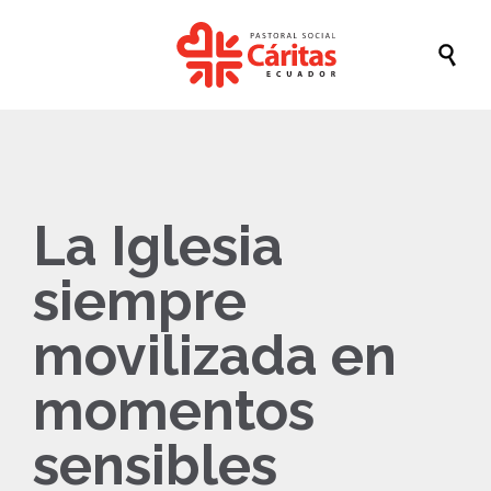

La Iglesia
siempre
movilizada en
momentos
sensibles