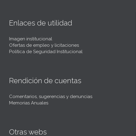
Enlaces de utilidad
Imagen institucional
Ofertas de empleo y licitaciones
Política de Seguridad Institucional
Rendición de cuentas
Comentarios, sugerencias y denuncias
Memorias Anuales
Otras webs