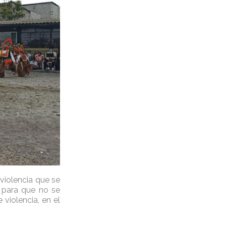
 violencia que se
n para que no se
violencia, en el