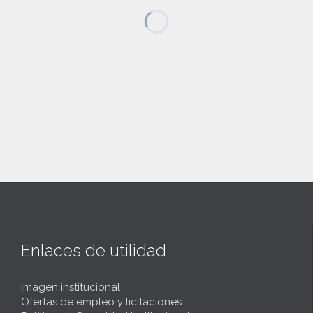
Enlaces de utilidad
Imagen institucional
Ofertas de empleo y licitaciones