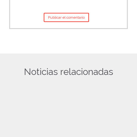
Noticias relacionadas