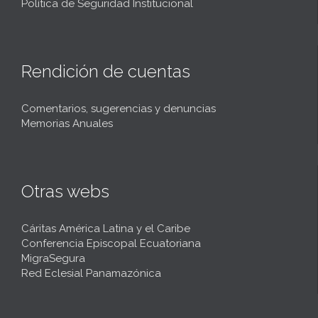
Política de Seguridad Institucional
Rendición de cuentas
Comentarios, sugerencias y denuncias
Memorias Anuales
Otras webs
Cáritas América Latina y el Caribe
Conferencia Episcopal Ecuatoriana
MigraSegura
Red Eclesial Panamazónica