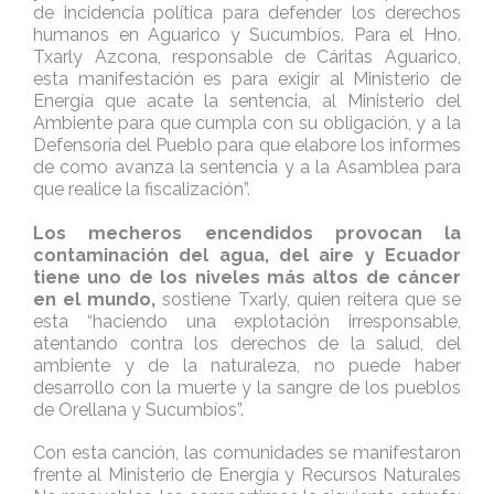
de incidencia política para defender los derechos
humanos en Aguarico y Sucumbíos. Para el Hno.
Txarly Azcona, responsable de Cáritas Aguarico,
esta manifestación es para exigir al Ministerio de
Energía que acate la sentencia, al Ministerio del
Ambiente para que cumpla con su obligación, y a la
Defensoría del Pueblo para que elabore los informes
de como avanza la sentencia y a la Asamblea para
que realice la fiscalización”.
Los mecheros encendidos provocan la
contaminación del agua, del aire y Ecuador
tiene uno de los niveles más altos de cáncer
en el mundo,
sostiene Txarly, quien reitera que se
esta “haciendo una explotación irresponsable,
atentando contra los derechos de la salud, del
ambiente y de la naturaleza, no puede haber
desarrollo con la muerte y la sangre de los pueblos
de Orellana y Sucumbíos”.
Con esta canción, las comunidades se manifestaron
frente al Ministerio de Energía y Recursos Naturales