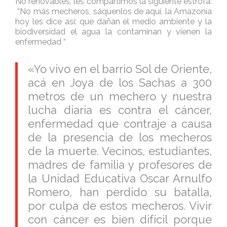
No renovables, les compartimos la siguiente estrofa:
“No más mecheros, sáquenlos de aquí, la Amazonía
hoy les dice así: que dañan el medio ambiente y la
biodiversidad el agua la contaminan y vienen la
enfermedad “
«Yo vivo en el barrio Sol de Oriente,
acá en Joya de los Sachas a 300
metros de un mechero y nuestra
lucha diaria es contra el cáncer,
enfermedad que contraje a causa
de la presencia de los mecheros
de la muerte. Vecinos, estudiantes,
madres de familia y profesores de
la Unidad Educativa Oscar Arnulfo
Romero, han perdido su batalla,
por culpa de estos mecheros. Vivir
con cáncer es bien difícil porque