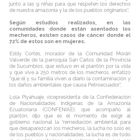
junto a las 9 niñas para que respeten los derechos
de nuestra amazonia y la de los pueblos originarios”.
Según estudios realizados, en las
comunidades donde están asentados los
mecheros, existen casos de cáncer donde el
72% de estos son en mujeres.
Eddy Cortés, morador de la Comunidad Morán
Valverde de la parroquia San Carlos de la Provincia
de Sucumbíos, que estuvo en el plantón por la vida
y que vive a 250 metros de los mecheros, enfatizo
“que él y su familia viven a diario la contaminación y
los daños ambientales que causa Petroecuador”.
Lola Piyahuaje, vicepresidenta de la Confederación
de Nacionalidades Indígenas de la Amazonía
Ecuatoriana (CONFENIAE), que acompaño al
plantón, dijo que es el momento de exigir al
gobierno nacional la “remediación ambiental para
que desaparezcan los mecheros, la lucha no solo es
de los pueblos y nacionalidades, la lucha es de todo