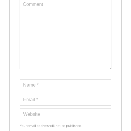
Your email address will not be published.