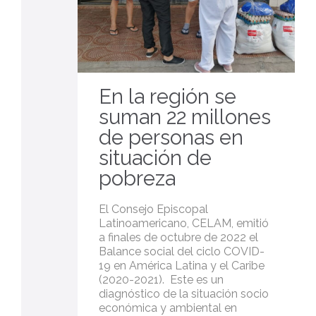
En la región se
suman 22 millones
de personas en
situación de
pobreza
El Consejo Episcopal
Latinoamericano, CELAM, emitió
a finales de octubre de 2022 el
Balance social del ciclo COVID-
19 en América Latina y el Caribe
(2020-2021). Este es un
diagnóstico de la situación socio
económica y ambiental en