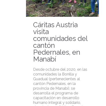
Cáritas Austria
visita
comunidades del
cantón
Pedernales, en
Manabí
Desde octubre del 2020, en las
comunidades la Bonilla y
Guadual (pertenecientes al
cantón Pedernales, en la
provincia de Manabí), se
desarrolla el programa de
capacitación en desarrollo
humano integral y solidario,