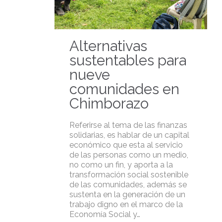
Alternativas
sustentables para
nueve
comunidades en
Chimborazo
Referirse al tema de las finanzas
solidarias, es hablar de un capital
económico que esta al servicio
de las personas como un medio,
no como un fin, y aporta a la
transformación social sostenible
de las comunidades, además se
sustenta en la generación de un
trabajo digno en el marco de la
Economía Social y…