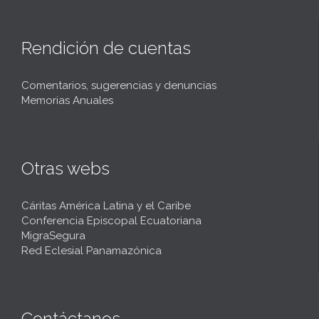
Rendición de cuentas
Comentarios, sugerencias y denuncias
Memorias Anuales
Otras webs
Cáritas América Latina y el Caribe
Conferencia Episcopal Ecuatoriana
MigraSegura
Red Eclesial Panamazónica
Contáctanos