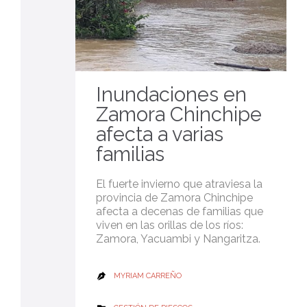
Inundaciones en
Zamora Chinchipe
afecta a varias
familias
El fuerte invierno que atraviesa la
provincia de Zamora Chinchipe
afecta a decenas de familias que
viven en las orillas de los ríos:
Zamora, Yacuambi y Nangaritza.
MYRIAM CARREÑO
