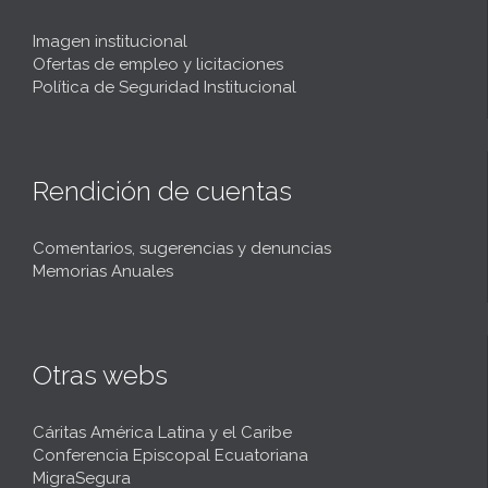
Imagen institucional
Ofertas de empleo y licitaciones
Política de Seguridad Institucional
Rendición de cuentas
Comentarios, sugerencias y denuncias
Memorias Anuales
Otras webs
Cáritas América Latina y el Caribe
Conferencia Episcopal Ecuatoriana
MigraSegura