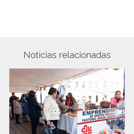
Noticias relacionadas