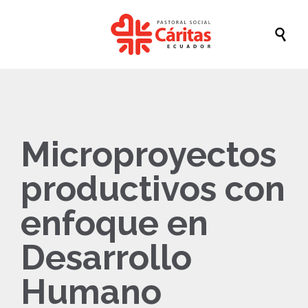

Microproyectos
productivos con
enfoque en
Desarrollo
Humano