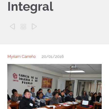
Integral



Myriam Carreño
20/01/2016