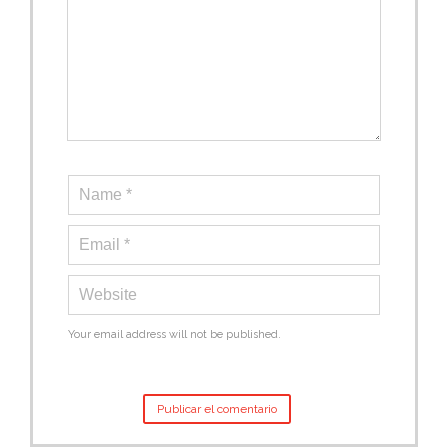
Your email address will not be published.