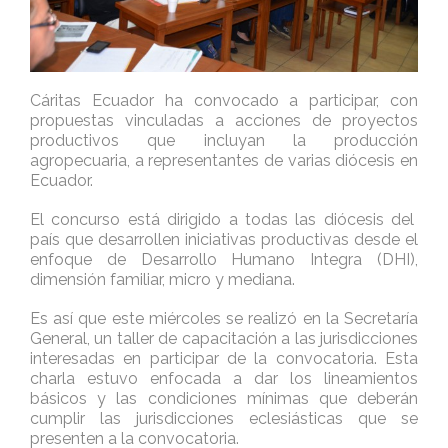
Cáritas Ecuador ha convocado a participar, con
propuestas vinculadas a acciones de proyectos
productivos que incluyan la producción
agropecuaria, a representantes de varias diócesis en
Ecuador.
El concurso está dirigido a todas las diócesis del
país que desarrollen iniciativas productivas desde el
enfoque de Desarrollo Humano Integra (DHI),
dimensión familiar, micro y mediana.
Es así que este miércoles se realizó en la Secretaría
General, un taller de capacitación a las jurisdicciones
interesadas en participar de la convocatoria. Esta
charla estuvo enfocada a dar los lineamientos
básicos y las condiciones mínimas que deberán
cumplir las jurisdicciones eclesiásticas que se
presenten a la convocatoria.