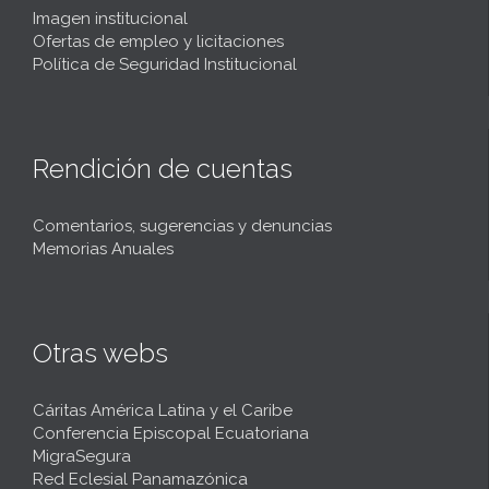
Imagen institucional
Ofertas de empleo y licitaciones
Política de Seguridad Institucional
Rendición de cuentas
Comentarios, sugerencias y denuncias
Memorias Anuales
Otras webs
Cáritas América Latina y el Caribe
Conferencia Episcopal Ecuatoriana
MigraSegura
Red Eclesial Panamazónica