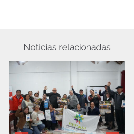
Noticias relacionadas