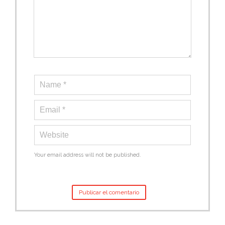
Your email address will not be published.