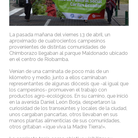
La pasada mañana del viernes 13 de abril, un
aproximado de cuatrocientos campesinos
provenientes de distintas comunidades de
Chimborazo llegaban al parque Maldonado ubicado
en el centro de Riobamba.
Venían de una caminata de poco más de un
kilómetro y medio, junto a ellos caminaban
representantes de algunas diócesis que -al igual que
los campesinos- promueven el trabajo con
productos agro-ecológicos. En su camino, que inició
en la avenida Daniel León Borja, despertaron la
curiosidad de los transeúntes y locales de la ciudad,
unos cargaban pancartas, otros llevaban en sus
manos plantas alimenticias de sus comunidades,
otros gritaban «¡que viva la Madre Tierra!».