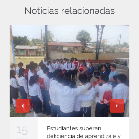
Noticias relacionadas
15
Estudiantes superan
deficiencia de aprendizaje y