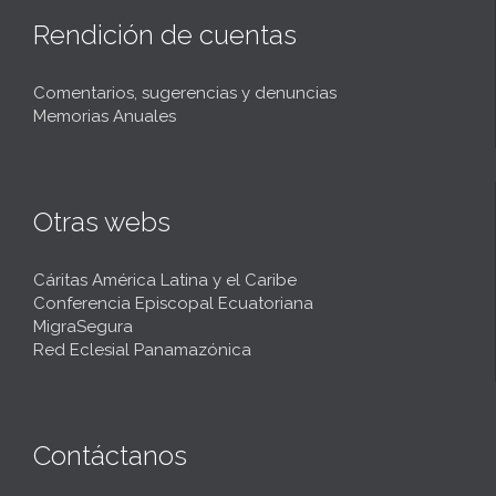
Rendición de cuentas
Comentarios, sugerencias y denuncias
Memorias Anuales
Otras webs
Cáritas América Latina y el Caribe
Conferencia Episcopal Ecuatoriana
MigraSegura
Red Eclesial Panamazónica
Contáctanos