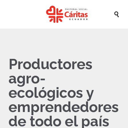

Productores
agro-
ecológicos y
emprendedores
de todo el país