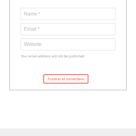
Your email address will not be published.