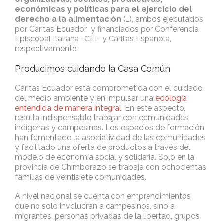
económicas y políticas para el ejercicio del
derecho a la alimentación
(…), ambos ejecutados
por Cáritas Ecuador y financiados por Conferencia
Episcopal Italiana -CEI- y Cáritas Española,
respectivamente.
Producimos cuidando la Casa Común
Cáritas Ecuador está comprometida con el cuidado
del medio ambiente y en impulsar una
ecología
entendida de manera integral
. En este aspecto,
resulta indispensable trabajar con comunidades
indígenas y campesinas. Los espacios de formación
han fomentado la asociatividad de las comunidades
y facilitado una oferta de productos a través del
modelo de economía social y solidaria. Solo en la
provincia de Chimborazo se trabaja con ochocientas
familias de veintisiete comunidades.
A nivel nacional se cuenta con emprendimientos
que no solo involucran a campesinos, sino a
migrantes, personas privadas de la libertad, grupos