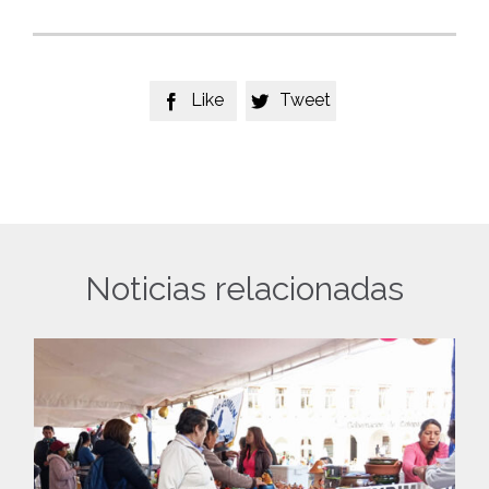
Like
Tweet


Noticias relacionadas