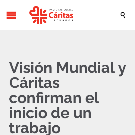

Visión Mundial y
Cáritas
confirman el
inicio de un
trabajo