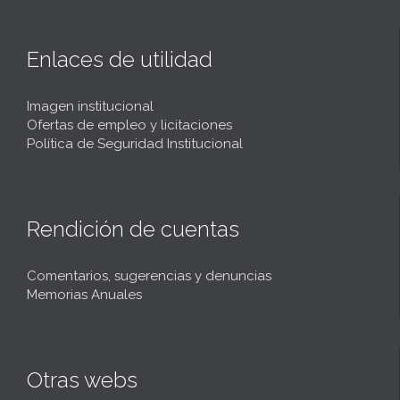
t
Enlaces de utilidad
Imagen institucional
Ofertas de empleo y licitaciones
Política de Seguridad Institucional
Rendición de cuentas
Comentarios, sugerencias y denuncias
Memorias Anuales
Otras webs