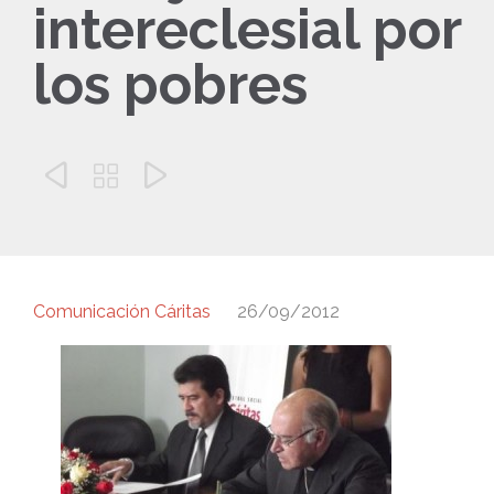
intereclesial por
los pobres



Comunicación Cáritas
26/09/2012