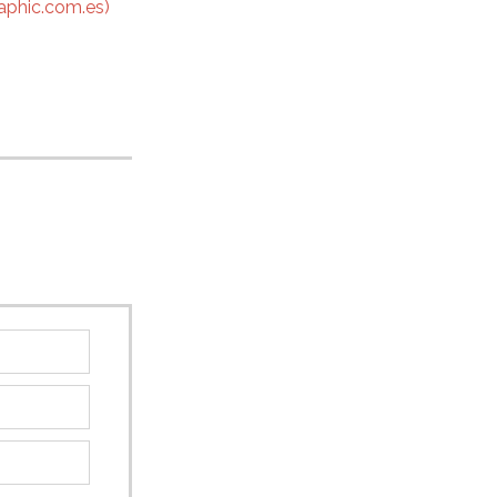
aphic.com.es)