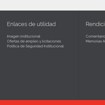
Enlaces de utilidad
Rendic
Imagen institucional
Comentario
Ofertas de empleo y licitaciones
Memorias A
Política de Seguridad Institucional