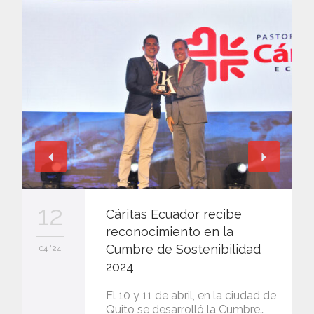
12
Cáritas Ecuador recibe
reconocimiento en la
Cumbre de Sostenibilidad
04 '24
2024
El 10 y 11 de abril, en la ciudad de
Quito se desarrolló la Cumbre…