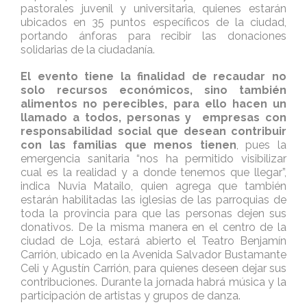
pastorales juvenil y universitaria, quienes estarán
ubicados en 35 puntos específicos de la ciudad,
portando ánforas para recibir las donaciones
solidarias de la ciudadanía.
El evento tiene la finalidad de recaudar no
solo recursos económicos, sino también
alimentos no perecibles, para ello hacen un
llamado a todos, personas y empresas con
responsabilidad social que desean contribuir
con las familias que menos tienen
, pues la
emergencia sanitaria “nos ha permitido visibilizar
cual es la realidad y a donde tenemos que llegar”,
indica Nuvia Matailo, quien agrega que también
estarán habilitadas las iglesias de las parroquias de
toda la provincia para que las personas dejen sus
donativos. De la misma manera en el centro de la
ciudad de Loja, estará abierto el Teatro Benjamín
Carrión, ubicado en la Avenida Salvador Bustamante
Celi y Agustín Carrión, para quienes deseen dejar sus
contribuciones. Durante la jornada habrá música y la
participación de artistas y grupos de danza.