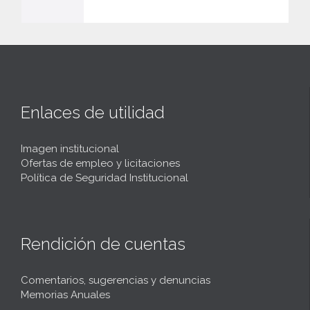
Enlaces de utilidad
Imagen institucional
Ofertas de empleo y licitaciones
Política de Seguridad Institucional
Rendición de cuentas
Comentarios, sugerencias y denuncias
Memorias Anuales