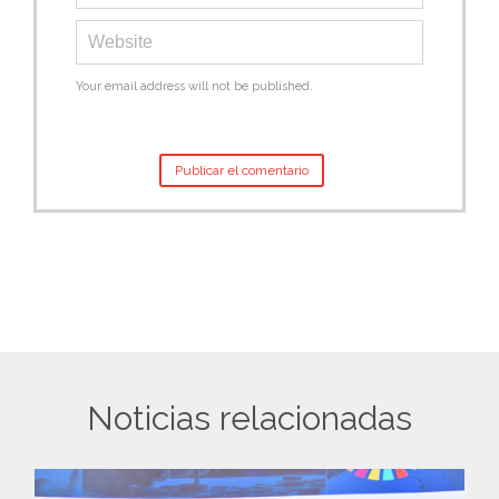
Your email address will not be published.
Noticias relacionadas