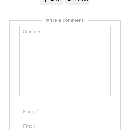
Write a comment: