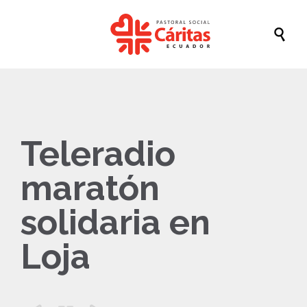

Teleradio
maratón
solidaria en
Loja