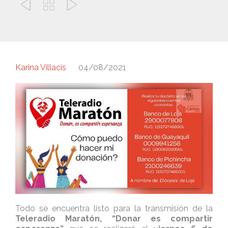



Karina Villacis
04/08/2021
Todo se encuentra listo para la transmisión de la
Teleradio Maratón, “Donar es compartir