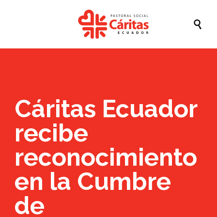

Cáritas Ecuador
recibe
reconocimiento
en la Cumbre
de