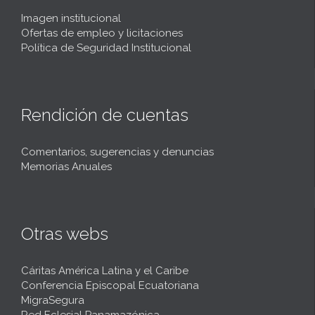
Imagen institucional
Ofertas de empleo y licitaciones
Política de Seguridad Institucional
Rendición de cuentas
Comentarios, sugerencias y denuncias
Memorias Anuales
Otras webs
Cáritas América Latina y el Caribe
Conferencia Episcopal Ecuatoriana
MigraSegura