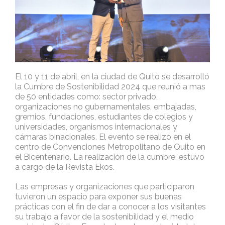
El 10 y 11 de abril, en la ciudad de Quito se desarrolló
la Cumbre de Sostenibilidad 2024 que reunió a mas
de 50 entidades como: sector privado,
organizaciones no gubernamentales, embajadas,
gremios, fundaciones, estudiantes de colegios y
universidades, organismos internacionales y
cámaras binacionales. El evento se realizó en el
centro de Convenciones Metropolitano de Quito en
el Bicentenario. La realización de la cumbre, estuvo
a cargo de la Revista Ekos.
Las empresas y organizaciones que participaron
tuvieron un espacio para exponer sus buenas
prácticas con el fin de dar a conocer a los visitantes
su trabajo a favor de la sostenibilidad y el medio