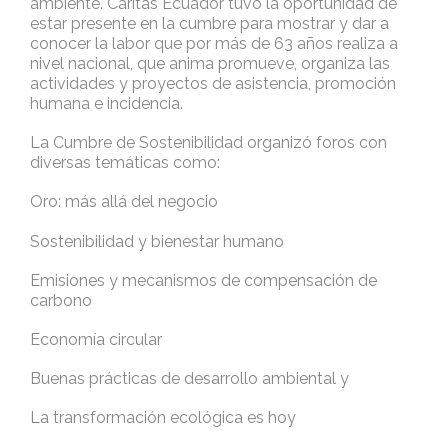
ambiente. Cáritas Ecuador tuvo la oportunidad de
estar presente en la cumbre para mostrar y dar a
conocer la labor que por más de 63 años realiza a
nivel nacional, que anima promueve, organiza las
actividades y proyectos de asistencia, promoción
humana e incidencia.
La Cumbre de Sostenibilidad organizó foros con
diversas temáticas como:
Oro: más allá del negocio
Sostenibilidad y bienestar humano
Emisiones y mecanismos de compensación de
carbono
Economía circular
Buenas prácticas de desarrollo ambiental y
La transformación ecológica es hoy