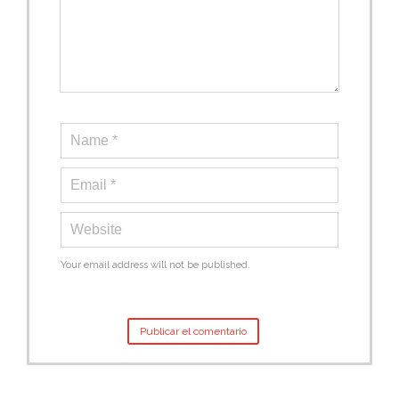
Your email address will not be published.