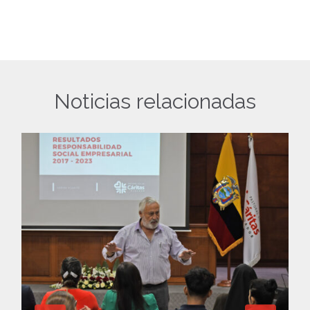
Noticias relacionadas