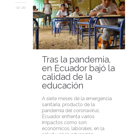
10 '20
Tras la pandemia,
en Ecuador bajó la
calidad de la
educación
A siete meses de la emergencia
sanitaria, producto de la
pandemia del coronavirus,
Ecuador enfrenta varios
impactos como son:
económicos, laborales, en la