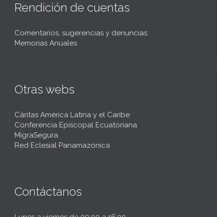
Rendición de cuentas
Comentarios, sugerencias y denuncias
Memorias Anuales
Otras webs
Cáritas América Latina y el Caribe
Conferencia Episcopal Ecuatoriana
MigraSegura
Red Eclesial Panamazónica
Contáctanos