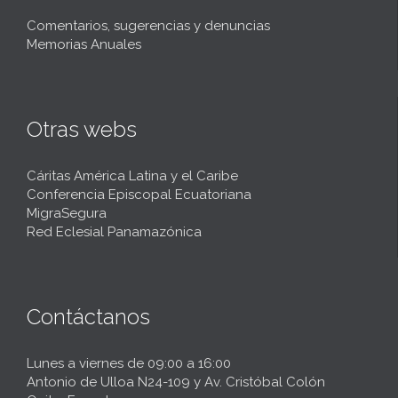
Comentarios, sugerencias y denuncias
Memorias Anuales
Otras webs
Cáritas América Latina y el Caribe
Conferencia Episcopal Ecuatoriana
MigraSegura
Red Eclesial Panamazónica
Contáctanos
Lunes a viernes de 09:00 a 16:00
Antonio de Ulloa N24-109 y Av. Cristóbal Colón