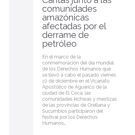
comunidades
amazónicas
afectadas por el
derrame de
petróleo
En el marco de la
conmemoración del día mundial
de los Derechos Humanos que
se llevó a cabo el pasado viernes
10 de diciembre en el Vicariato
Apostólico de Aguarico de la
ciudad de El Coca, las
comunidades kichwas y mestizas
de las provincias de Orellana y
Sucumbíos participaron del
festival por los Derechos
Humanos…