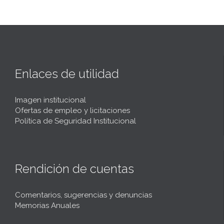
Enlaces de utilidad
Imagen institucional
Ofertas de empleo y licitaciones
Política de Seguridad Institucional
Rendición de cuentas
Comentarios, sugerencias y denuncias
Memorias Anuales