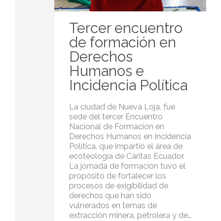
Tercer encuentro
de formación en
Derechos
Humanos e
Incidencia Política
La ciudad de Nueva Loja, fue
sede del tercer Encuentro
Nacional de Formación en
Derechos Humanos en Incidencia
Política, que impartió el área de
ecoteología de Cáritas Ecuador.
La jornada de formación tuvo el
propósito de fortalecer los
procesos de exigibilidad de
derechos que han sido
vulnerados en temas de
extracción minera, petrolera y de…