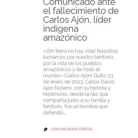
Comunicado ante
el fallecimiento de
Carlos Ajón, líder
indígena
amazónico
«¡Sin tierra no hay vida! Nosotros
luchamos por nuestro territorio,
por la vida de los pueblos
amazónicos y de todo el
mundo» (Carlos Ajón) Quito 03
de enero de 2023. Carlos David
Ajón Noteno, con su historia y
testimonio, desde la raíz que
compartía junto a su familia y
territorio, fue un hombre que
defendió…
COMUNICACIÓN CÁRITAS
