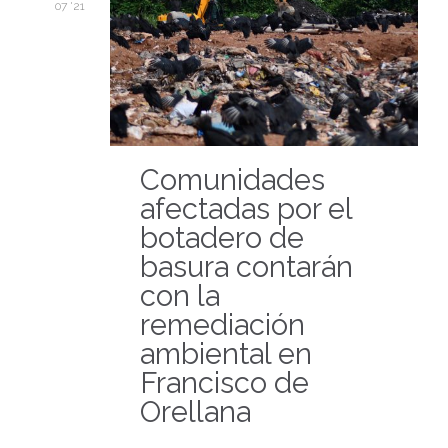
07 '21
Comunidades
afectadas por el
botadero de
basura contarán
con la
remediación
ambiental en
Francisco de
Orellana